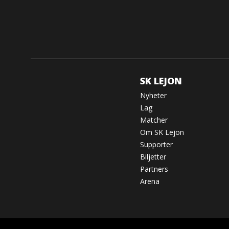
SK LEJON
Nyheter
Lag
Matcher
Om SK Lejon
Supporter
Biljetter
Partners
Arena