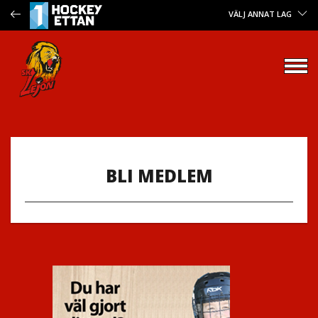
VÄLJ ANNAT LAG
BLI MEDLEM