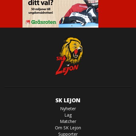
SK LEJON
Nyheter
Lag
Matcher
Om SK Lejon
Supporter