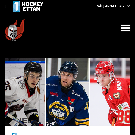
VÄLJ ANNAT LAG