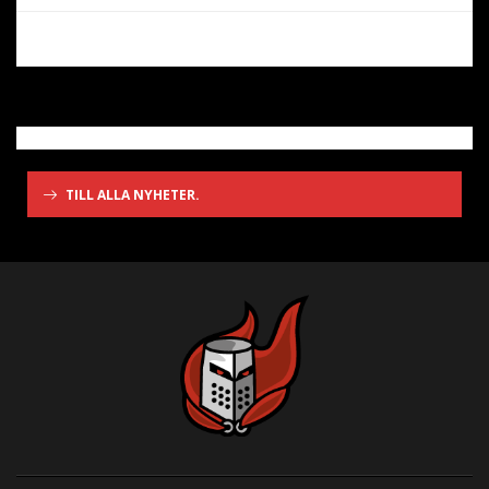
TILL ALLA NYHETER.