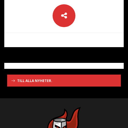
TILL ALLA NYHETER.