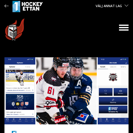
VÄLJ ANNAT LAG