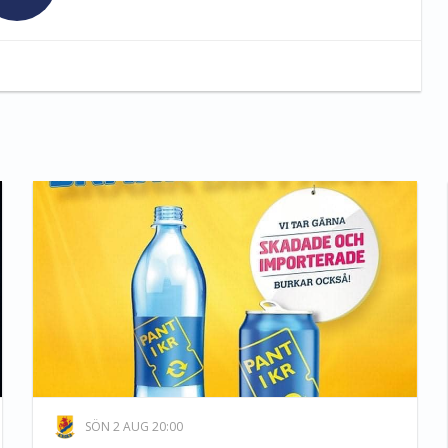
SÖN 2 AUG 20:00