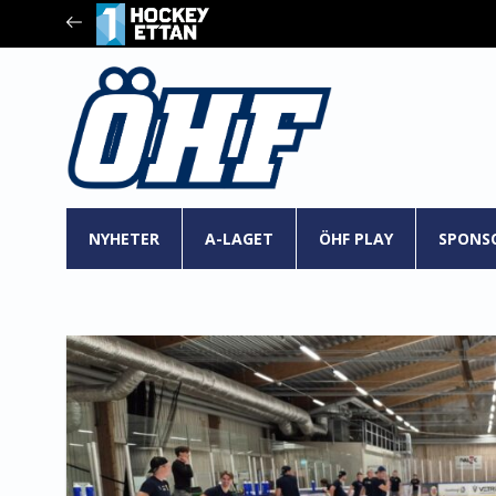
NYHETER
A-LAGET
ÖHF PLAY
SPONS