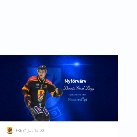
FRE 31 JUL 12:00