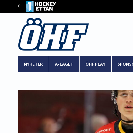
NYHETER
A-LAGET
ÖHF PLAY
SPONS