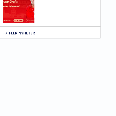
FLER NYHETER