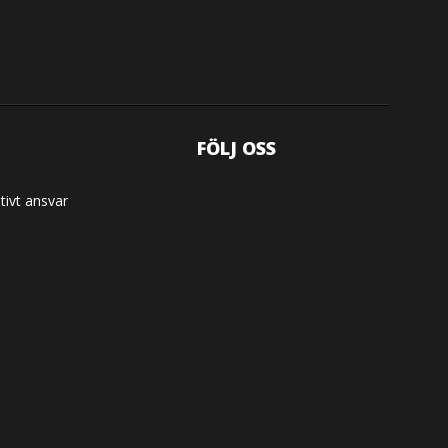
FÖLJ OSS
tivt ansvar