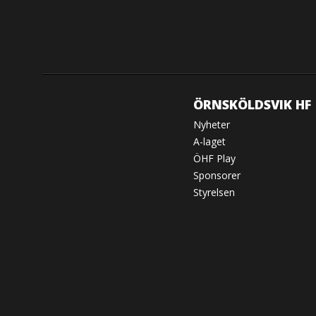
ÖRNSKÖLDSVIK HF
Nyheter
A-laget
ÖHF Play
Sponsorer
Styrelsen