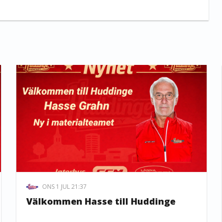
ONS 1 JUL 21:37
Välkommen Hasse till Huddinge