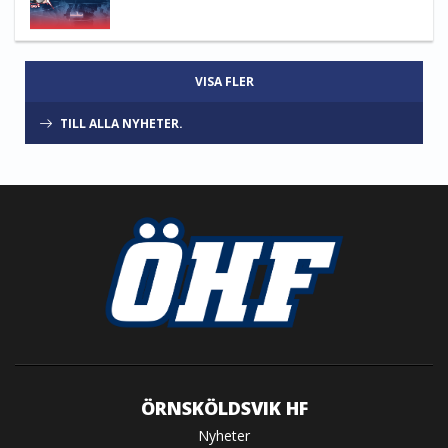
VISA FLER
TILL ALLA NYHETER.
ÖRNSKÖLDSVIK HF
Nyheter