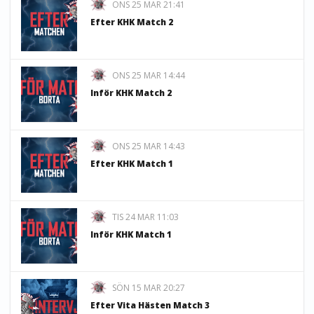
ONS 25 MAR 21:41
Efter KHK Match 2
ONS 25 MAR 14:44
Inför KHK Match 2
ONS 25 MAR 14:43
Efter KHK Match 1
TIS 24 MAR 11:03
Inför KHK Match 1
SÖN 15 MAR 20:27
Efter Vita Hästen Match 3