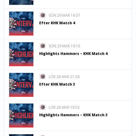
SÖN 29 MAR 19:37
Efter KHK Match 4
SÖN 29 MAR 19:16
Highlights Hammers – KHK Match 4
LÖR 28 MAR 21:28
Efter KHK Match 3
LÖR 28 MAR 19:53
Highlights Hammers – KHK Match 3