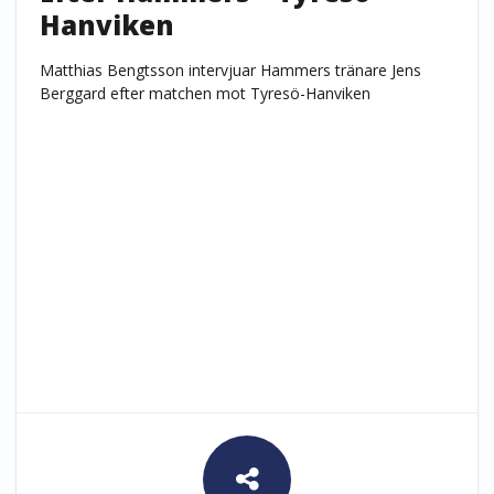
Hanviken
Matthias Bengtsson intervjuar Hammers tränare Jens
Berggard efter matchen mot Tyresö-Hanviken