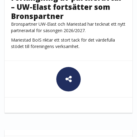
– UW-Elast fortsätter som
Bronspartner
Bronspartner UW-Elast och Mariestad har tecknat ett nytt
partneravtal för säsongen 2026/2027.
Mariestad BoIS riktar ett stort tack för det värdefulla
stödet till föreningens verksamhet.