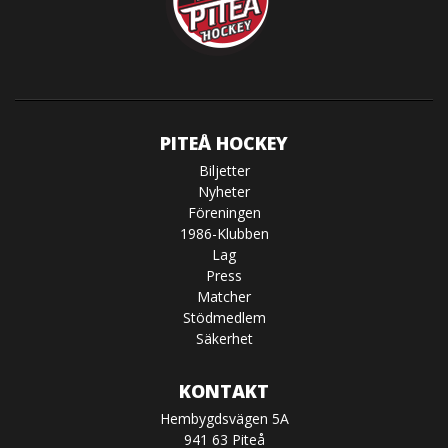
PITEÅ HOCKEY
Biljetter
Nyheter
Föreningen
1986-Klubben
Lag
Press
Matcher
Stödmedlem
Säkerhet
KONTAKT
Hembygdsvägen 5A
941 63 Piteå