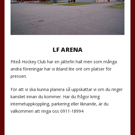
LF ARENA
Piteå Hockey Club har en jättefin hall men som många
andra föreningar har vi ibland lite ont om platser för
pressen.
För att vi ska kunna planera så uppskattar vi om du ringer
kansliet innan du kommer. Har du frågor kring
internetuppkoppling, parkering eller liknande, är du
välkommen att ringa oss 0911-18994