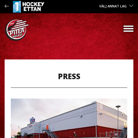
VÄLJ ANNAT LAG
PRESS