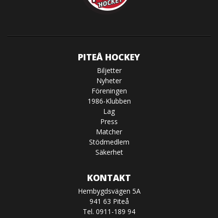
PITEÅ HOCKEY
Biljetter
Nyheter
Föreningen
1986-Klubben
Lag
Press
Matcher
Stödmedlem
Säkerhet
KONTAKT
Hembygdsvägen 5A
941 63 Piteå
Tel. 0911-189 94