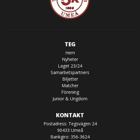
TEG
Hem
Nyheter
Laget 23/24
Samarbetspartners
Biljetter
Matcher
Förening
Junior & Ungdom
KONTAKT
Postadress: Tegsvägen 24
90433 Umeå
Bankgiro: 356-3624