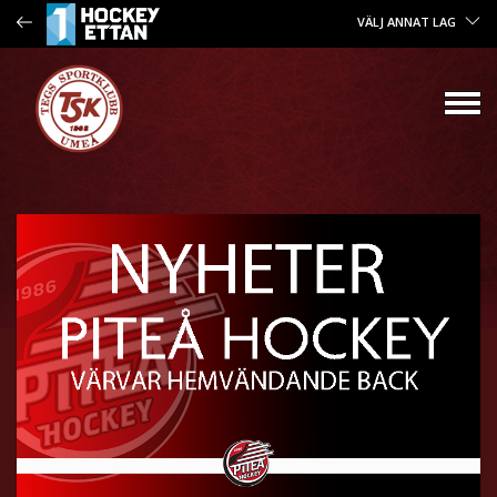
VÄLJ ANNAT LAG