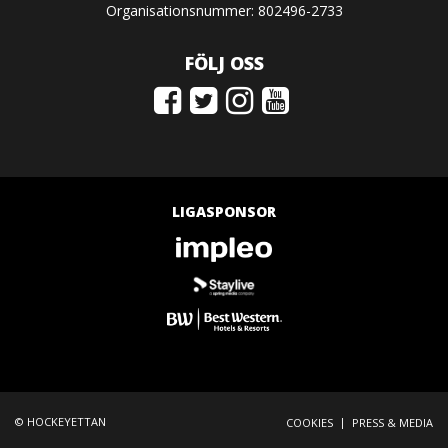
Organisationsnummer: 802496-2733
FÖLJ OSS
LIGASPONSOR
© HOCKEYETTAN
|
COOKIES
PRESS & MEDIA