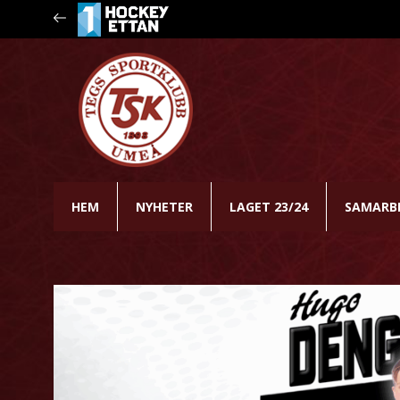
HEM
NYHETER
LAGET 23/24
SAMARB