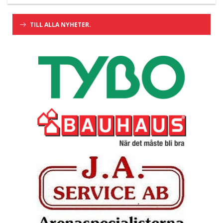
TILL ALLA NYHETER.