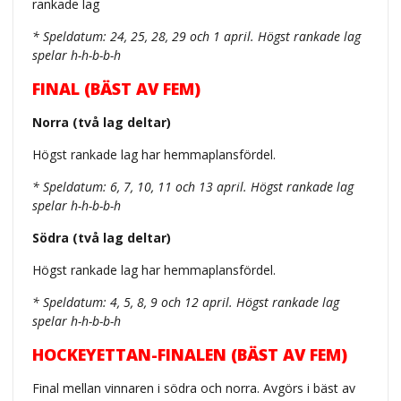
rankade lag
* Speldatum: 24, 25, 28, 29 och 1 april. Högst rankade lag
spelar h-h-b-b-h
FINAL (BÄST AV FEM)
Norra (två lag deltar)
Högst rankade lag har hemmaplansfördel.
* Speldatum: 6, 7, 10, 11 och 13 april. Högst rankade lag
spelar h-h-b-b-h
Södra (två lag deltar)
Högst rankade lag har hemmaplansfördel.
* Speldatum: 4, 5, 8, 9 och 12 april. Högst rankade lag
spelar h-h-b-b-h
HOCKEYETTAN-FINALEN (BÄST AV FEM)
Final mellan vinnaren i södra och norra. Avgörs i bäst av