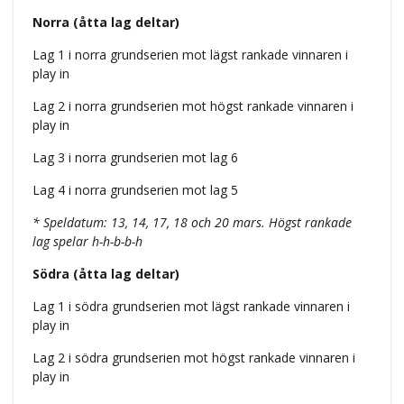
Norra (åtta lag deltar)
Lag 1 i norra grundserien mot lägst rankade vinnaren i
play in
Lag 2 i norra grundserien mot högst rankade vinnaren i
play in
Lag 3 i norra grundserien mot lag 6
Lag 4 i norra grundserien mot lag 5
* Speldatum: 13, 14, 17, 18 och 20 mars. Högst rankade
lag spelar h-h-b-b-h
Södra (åtta lag deltar)
Lag 1 i södra grundserien mot lägst rankade vinnaren i
play in
Lag 2 i södra grundserien mot högst rankade vinnaren i
play in