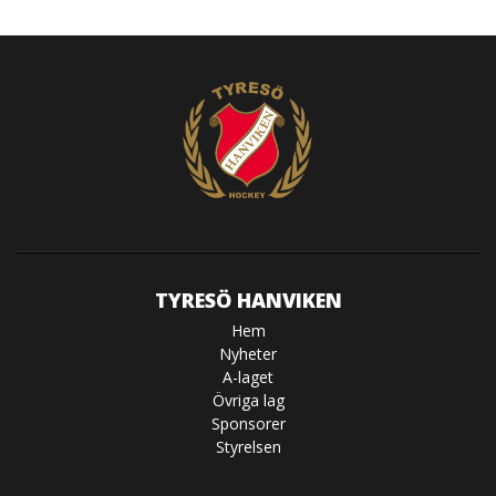
TYRESÖ HANVIKEN
Hem
Nyheter
A-laget
Övriga lag
Sponsorer
Styrelsen