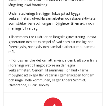
långsiktig lokal förankring.
Under etableringsåret ligger fokus på att bygga
verksamheten, utveckla samarbeten och skapa aktiviteter
som stärker barn och ungas möjligheter till en aktiv och
meningsfull vardag.
Tillsammans För Hudik är en långsiktig investering i nästa
generation och ett exempel på vad som blir möjligt när
föreningsliv, näringsliv och samhälle arbetar mot samma
mål.
– För oss handlar det om att använda den kraft som finns
i föreningslivet till något större än den egna
verksamheten. Genom Tillsammans För Hudik får vi
möjlighet att skapa fler vägar in i gemenskapen för barn
och unga i hela kommunen, säger Anders Schmidt,
Ordförande, Hudik Hockey.