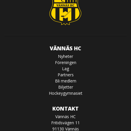
VÄNNÄS HC
Nyheter
Föreningen
Lag
Partners
Bli medlem
Biljetter
Hockeygymnasiet
KONTAKT
Vännäs HC
Fritidsvägen 11
91130 Vännäs