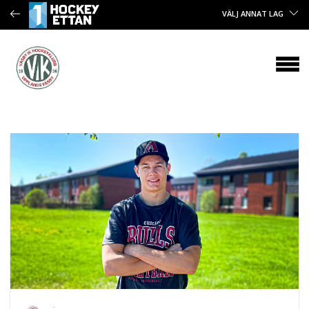
VÄLJ ANNAT LAG