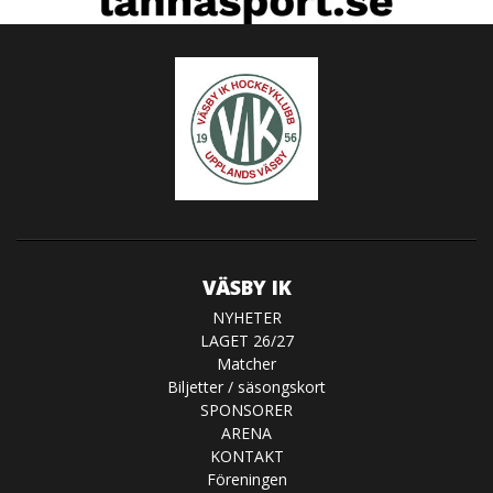
VÄSBY IK
NYHETER
LAGET 26/27
Matcher
Biljetter / säsongskort
SPONSORER
ARENA
KONTAKT
Föreningen