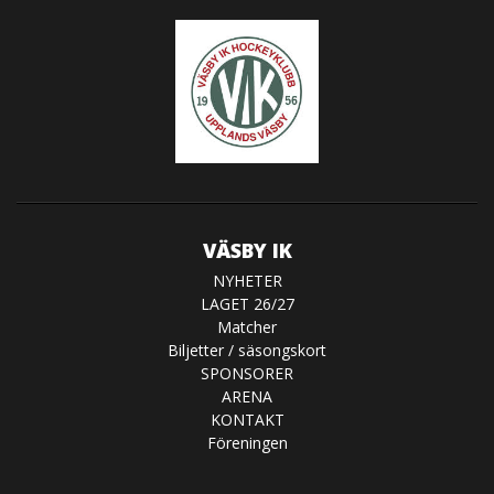
VÄSBY IK
NYHETER
LAGET 26/27
Matcher
Biljetter / säsongskort
SPONSORER
ARENA
KONTAKT
Föreningen