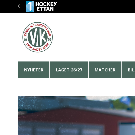
NYHETER
LAGET 26/27
MATCHER
BI