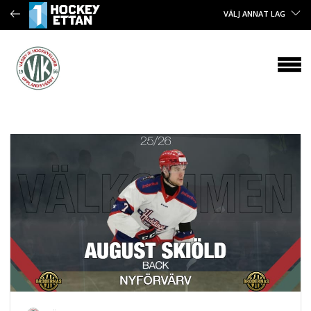
VÄLJ ANNAT LAG