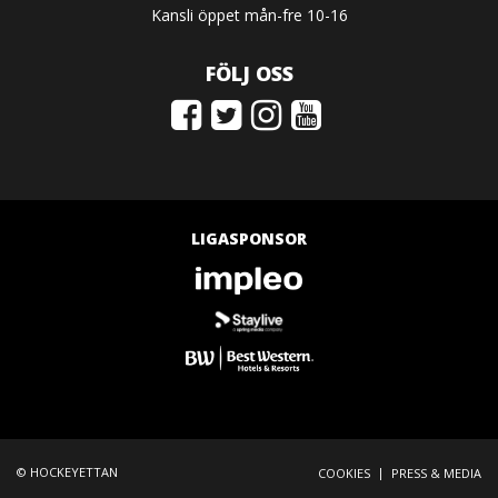
Kansli öppet mån-fre 10-16
FÖLJ OSS
LIGASPONSOR
© HOCKEYETTAN
|
COOKIES
PRESS & MEDIA