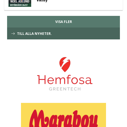
Väsby
VISA FLER
TILL ALLA NYHETER.