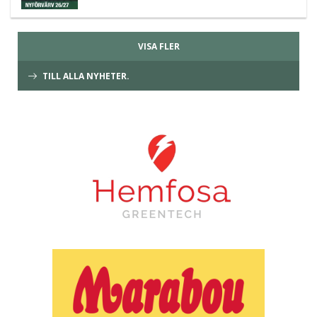
VISA FLER
TILL ALLA NYHETER.