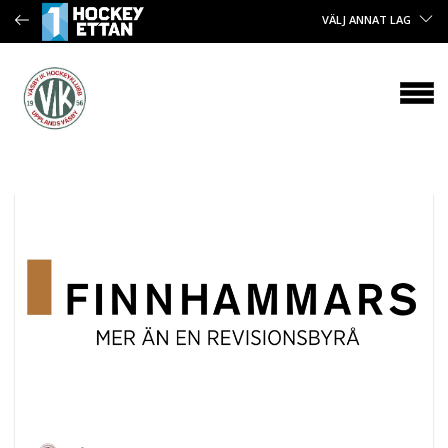
VÄLJ ANNAT LAG