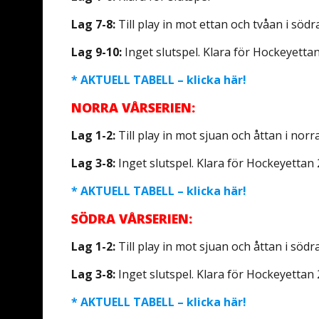
Lag 7-8:
Till play in mot ettan och tvåan i södr
Lag 9-10:
Inget slutspel. Klara för Hockeyettan
* AKTUELL TABELL – klicka här!
NORRA VÅRSERIEN:
Lag 1-2:
Till play in mot sjuan och åttan i norra
Lag 3-8:
Inget slutspel. Klara för Hockeyettan 
* AKTUELL TABELL – klicka här!
SÖDRA VÅRSERIEN:
Lag 1-2:
Till play in mot sjuan och åttan i södra
Lag 3-8:
Inget slutspel. Klara för Hockeyettan 
* AKTUELL TABELL – klicka här!