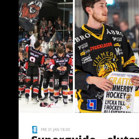
FRE 31 JAN 18:30