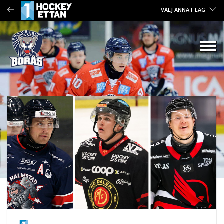
VÄLJ ANNAT LAG