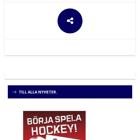
TILL ALLA NYHETER.