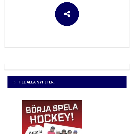
TILL ALLA NYHETER.