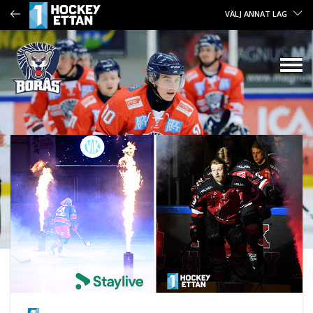
VÄLJ ANNAT LAG