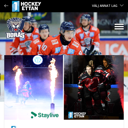
VÄLJ ANNAT LAG