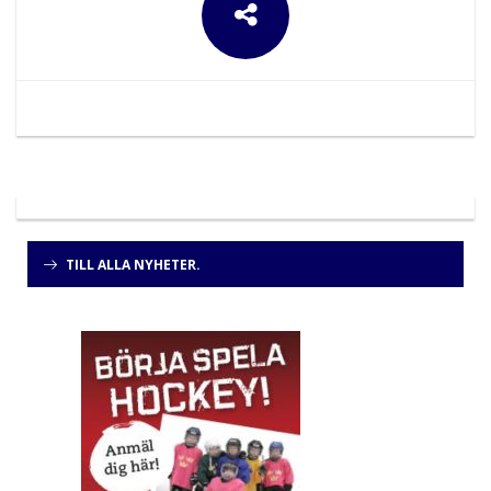
TILL ALLA NYHETER.