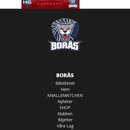
BORÅS
Billotteriet
Hem
KNALLEMATCHEN
Nyheter
SHOP
Klubben
Biljetter
Våra Lag