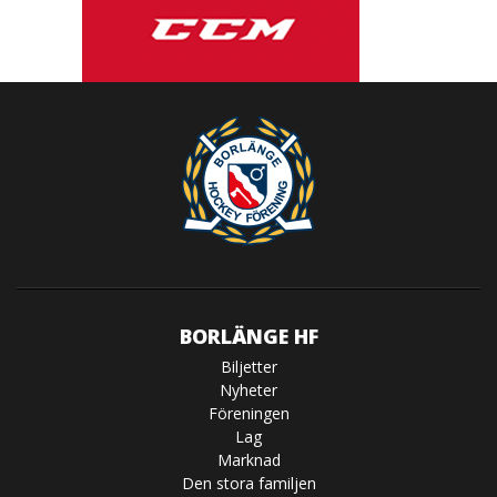
BORLÄNGE HF
Biljetter
Nyheter
Föreningen
Lag
Marknad
Den stora familjen