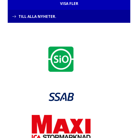
VISA FLER
TILL ALLA NYHETER.