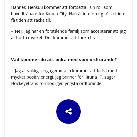
Hannes Tiensuu kommer att fortsätta i sin roll som
huvudtränare för Kiruna City. Han är inte orolig för att inte
få tiden att räcka till.
– Nej, jag har en förstående familj som accepterar att jag
är borta mycket. Det kommer att funka bra.
Vad kommer du att bidra med som ordförande?
– Jag är väldigt engagerad och kommer att bidra med
mycket positiv energi. Jag brinner för Kiruna IF, säger
Hockeyettans förmodligen yngsta ordförande.