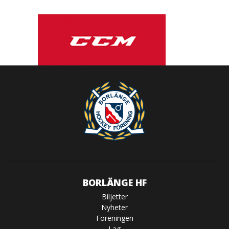
BORLÄNGE HF
Biljetter
Nyheter
Föreningen
Lag