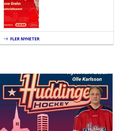
FLER NYHETER