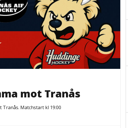
ma mot Tranås
 Tranås. Matchstart kl 19:00