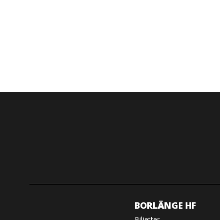
BORLÄNGE HF
Biljetter