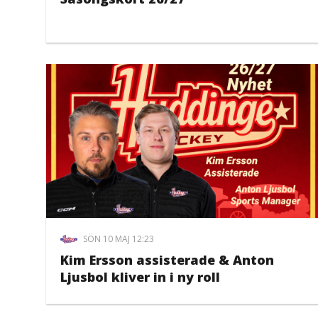
SÖN 10 MAJ 12:23
Kim Ersson assisterade & Anton
Ljusbol kliver in i ny roll