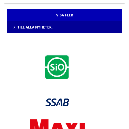
VISA FLER
TILL ALLA NYHETER.