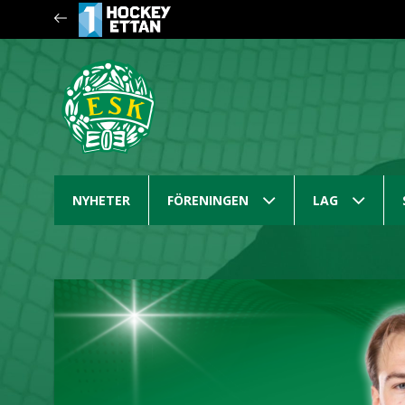
NYHETER
FÖRENINGEN
LAG