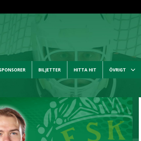
SPONSORER
BILJETTER
HITTA HIT
ÖVRIGT