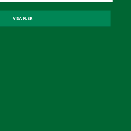
VISA FLER