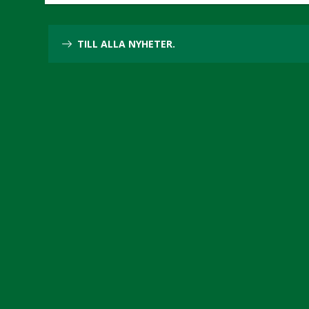
TILL ALLA NYHETER.