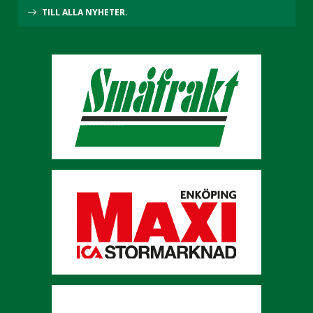
TILL ALLA NYHETER.