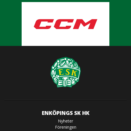
ENKÖPINGS SK HK
Nyheter
Föreningen