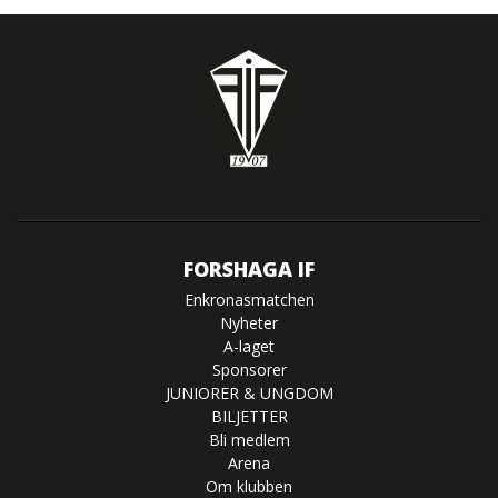
FORSHAGA IF
Enkronasmatchen
Nyheter
A-laget
Sponsorer
JUNIORER & UNGDOM
BILJETTER
Bli medlem
Arena
Om klubben