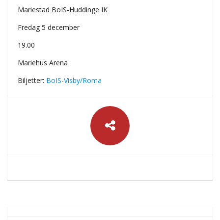
Mariestad BoIS-Huddinge IK
Fredag 5 december
19.00
Mariehus Arena
Biljetter:
BoIS-Visby/Roma