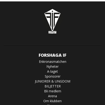
FORSHAGA IF
Enkronasmatchen
Nyheter
A-laget
Sponsorer
JUNIORER & UNGDOM
BILJETTER
Bli medlem
Arena
Om klubben