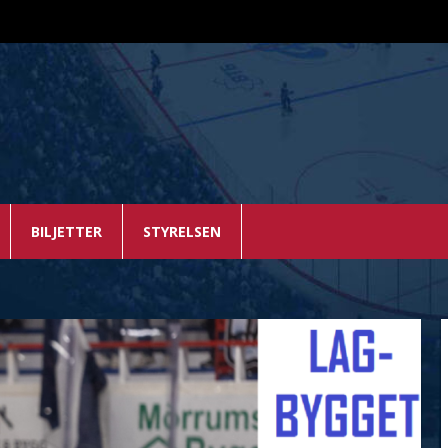
BILJETTER
STYRELSEN