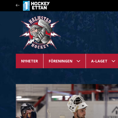
NYHETER
FÖRENINGEN
A-LAGET