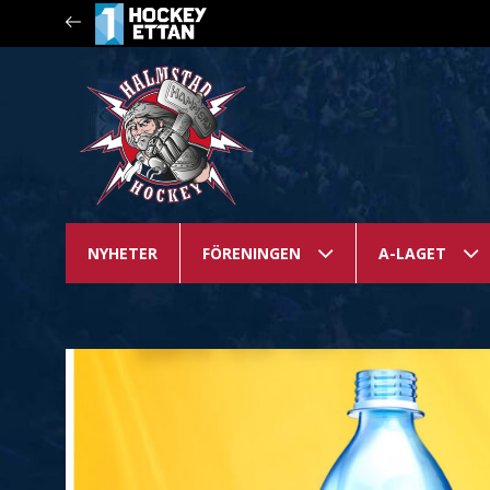
NYHETER
FÖRENINGEN
A-LAGET