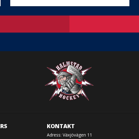
RS
KONTAKT
Adress: Växjövägen 11