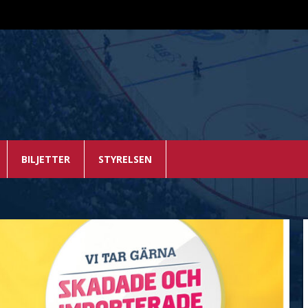
BILJETTER
STYRELSEN