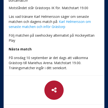
bortamatch!
Motståndet står Grästorps IK för. Matchstart 19.00
Läs vad tränare Karl Helmersson säger om senaste
matchen och dagens match på:
Karl Helmersson om
senaste matchen och inför Grästorp
Följ matchen på swehockey alternativt på Hockeyettan
Play
Nästa match
På onsdag 10 september är det dags att välkomna
Grästorp till Mariehus Arena. Matchstart 19.00.
Träningsmatcher ingår i ditt seriekort.