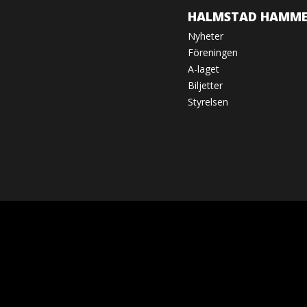
HALMSTAD HAMME
Nyheter
Föreningen
A-laget
Biljetter
Styrelsen