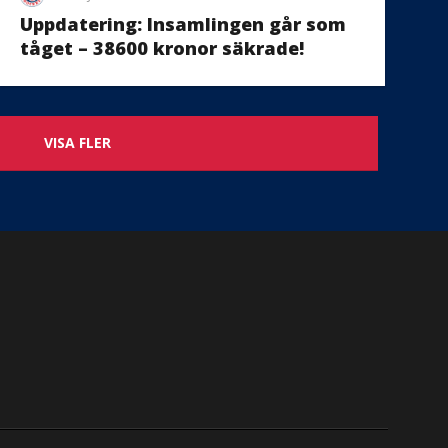
Uppdatering: Insamlingen går som
tåget – 38600 kronor säkrade!
VISA FLER