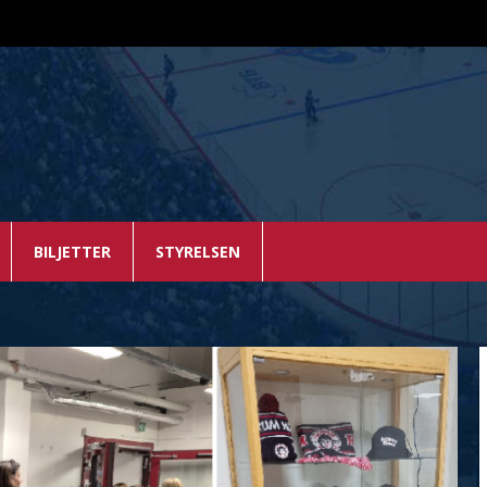
BILJETTER
STYRELSEN