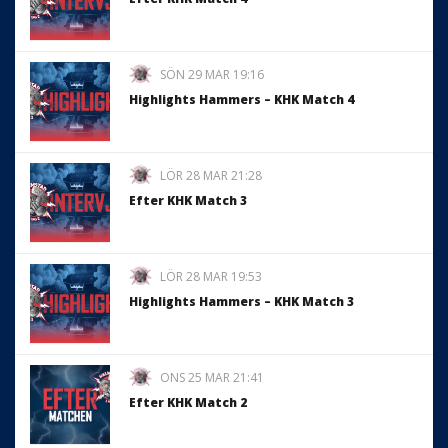
SÖN 29 MAR 19:16
Highlights Hammers – KHK Match 4
LÖR 28 MAR 21:28
Efter KHK Match 3
LÖR 28 MAR 19:53
Highlights Hammers – KHK Match 3
ONS 25 MAR 21:41
Efter KHK Match 2