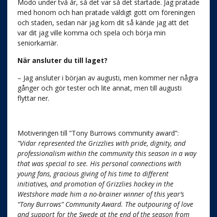
Modo under två år, så det var så det startade. Jag pratade
med honom och han pratade väldigt gott om föreningen
och staden, sedan när jag kom dit så kände jag att det
var dit jag ville komma och spela och börja min
seniorkarriär.
När ansluter du till laget?
– Jag ansluter i början av augusti, men kommer ner några
gånger och gör tester och lite annat, men till augusti
flyttar ner.
Motiveringen till ”Tony Burrows community award”:
”Vidar represented the Grizzlies with pride, dignity, and
professionalism within the community this season in a way
that was special to see. His personal connections with
young fans, gracious giving of his time to different
initiatives, and promotion of Grizzlies hockey in the
Westshore made him a no-brainer winner of this year’s
“Tony Burrows” Community Award. The outpouring of love
and support for the Swede at the end of the season from