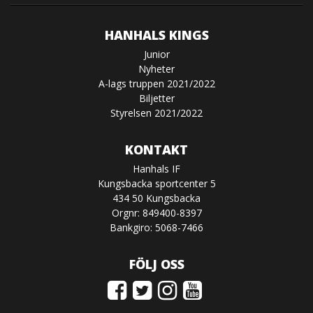
HANHALS KINGS
Junior
Nyheter
A-lags truppen 2021/2022
Biljetter
Styrelsen 2021/2022
KONTAKT
Hanhals IF
Kungsbacka sportcenter 5
434 50 Kungsbacka
Orgnr: 849400-8397
Bankgiro: 5068-7466
FÖLJ OSS