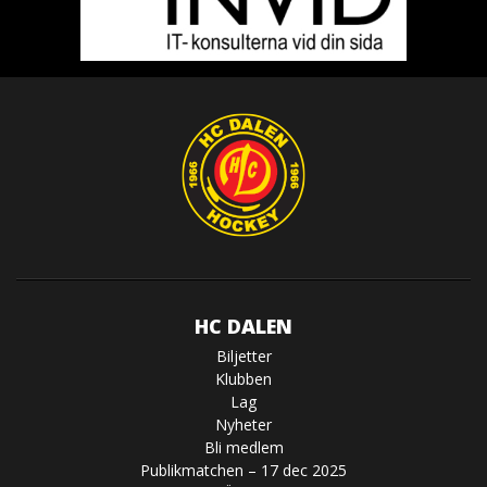
HC DALEN
Biljetter
Klubben
Lag
Nyheter
Bli medlem
Publikmatchen – 17 dec 2025