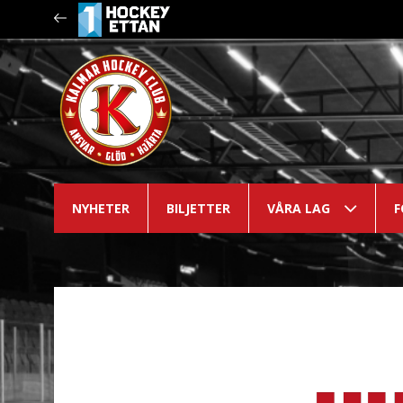
NYHETER
BILJETTER
VÅRA LAG
F