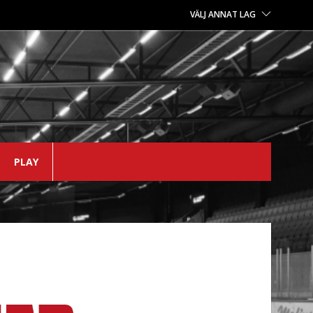
VÄLJ ANNAT LAG
PLAY