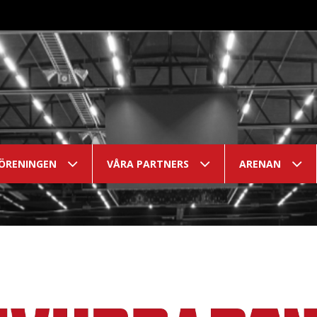
ÖRENINGEN
VÅRA PARTNERS
ARENAN