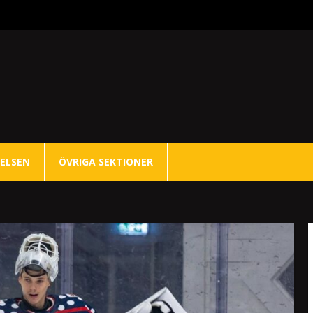
ELSEN
ÖVRIGA SEKTIONER