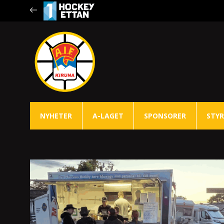
NYHETER
A-LAGET
SPONSORER
STYR