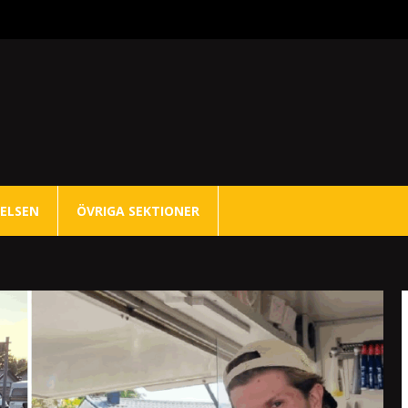
ELSEN
ÖVRIGA SEKTIONER