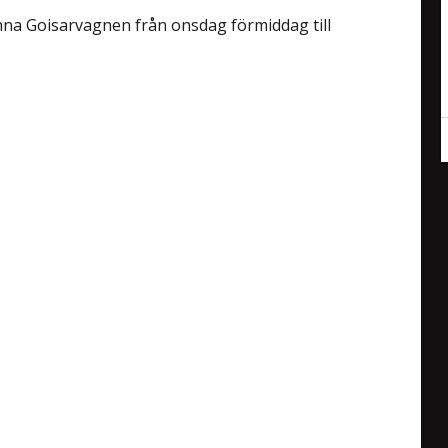
anna Goisarvagnen från onsdag förmiddag till