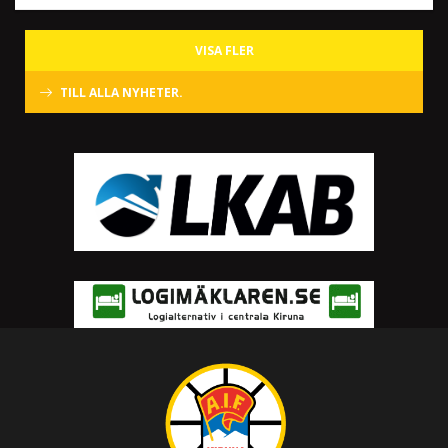
VISA FLER
TILL ALLA NYHETER.