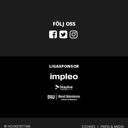
FÖLJ OSS
LIGASPONSOR
© HOCKEYETTAN
|
COOKIES
PRESS & MEDIA