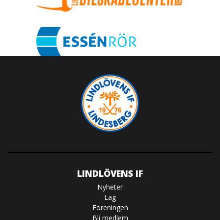
LINDLÖVENS IF
Nyheter
Lag
Föreningen
Bli medlem