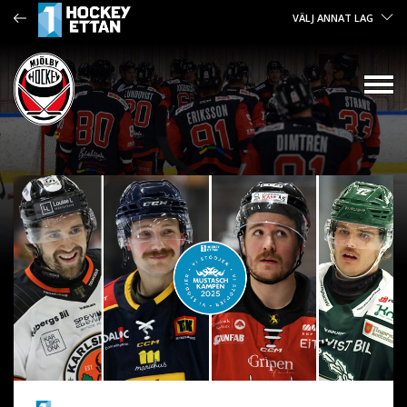
VÄLJ ANNAT LAG