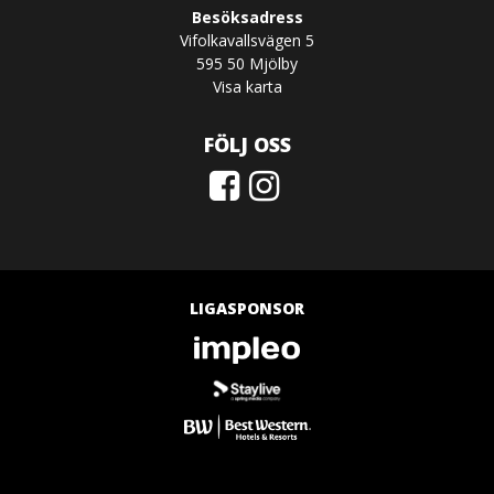
Besöksadress
Vifolkavallsvägen 5
595 50 Mjölby
Visa karta
FÖLJ OSS
LIGASPONSOR