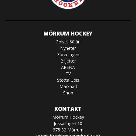
MÖRRUM HOCKEY
Goiset 60 år!
Nyheter
Föreningen
Biljetter
ARENA
TV
Stötta Gois
Marknad
Shop
KONTAKT
Mörrum Hockey
Jössastigen 10
375 32 Mörrum