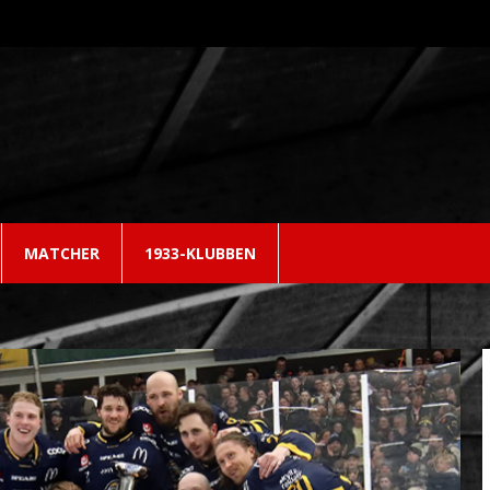
MATCHER
1933-KLUBBEN