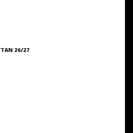
TTAN 26/27